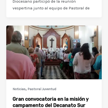
Diocesano participó de la reunión
vespertina junto al equipo de Pastoral de
,
Noticias
Pastoral Juventud
Gran convocatoria en la misión y
campamento del Decanato Sur