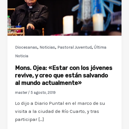
,
,
,
Diocesanas
Noticias
Pastoral Juventud
Última
Noticia
Mons. Ojea: «Estar con los jóvenes
revive, y creo que están salvando
al mundo actualmente»
master
/
5 agosto, 2019
Lo dijo a Diario Puntal en el marco de su
visita a la ciudad de Río Cuarto, y tras
participar […]