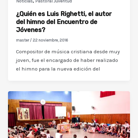
,
Noticias
Pastoral Juventud
¿Quién es Luis Righetti, el autor
del himno del Encuentro de
Jóvenes?
master
/
22 noviembre, 2016
Compositor de música cristiana desde muy
joven, fue el encargado de haber realizado
el himno para la nueva edición del