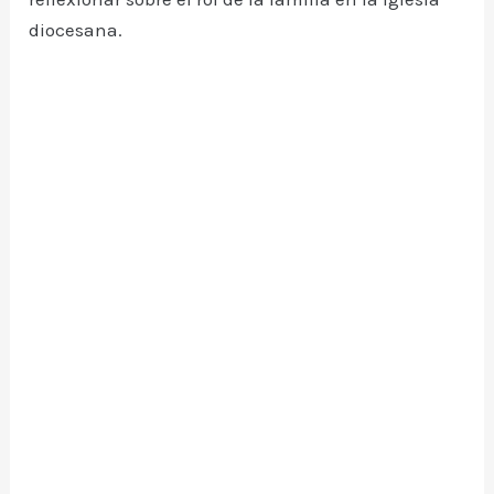
diocesana.