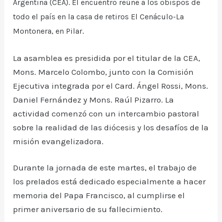
Argentina (CEA). El encuentro reúne a los obispos de
todo el país en la casa de retiros El Cenáculo-La
Montonera, en Pilar.
La asamblea es presidida por el titular de la CEA,
Mons. Marcelo Colombo, junto con la Comisión
Ejecutiva integrada por el Card. Ángel Rossi, Mons.
Daniel Fernández y Mons. Raúl Pizarro. La
actividad comenzó con un intercambio pastoral
sobre la realidad de las diócesis y los desafíos de la
misión evangelizadora.
Durante la jornada de este martes, el trabajo de
los prelados está dedicado especialmente a hacer
memoria del Papa Francisco, al cumplirse el
primer aniversario de su fallecimiento.